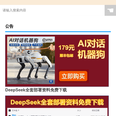
☚
公告
DeepSeek全套部署资料免费下载