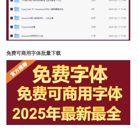
免费可商用字体批量下载