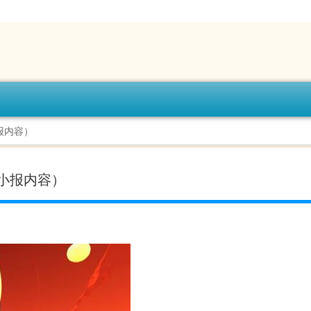
报内容）
小报内容）