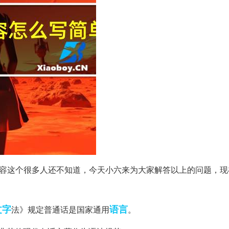
内容这个很多人还不知道，今天小六来为大家解答以上的问题，现
文字
语言
法》规定普通话是国家通用
。