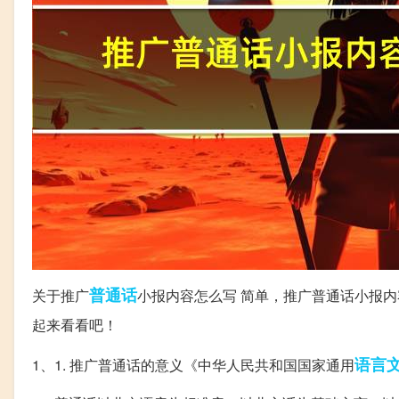
普通话
关于推广
小报内容怎么写 简单，推广普通话小报
起来看看吧！
语言
1、1. 推广普通话的意义《中华人民共和国国家通用