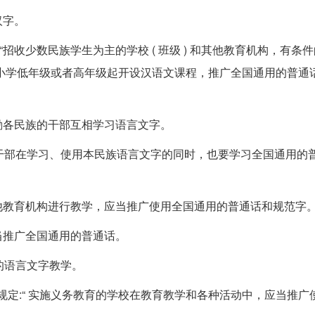
汉字。
“招收少数民族学生为主的学校 ( 班级 ) 和其他教育机构，有条
小学低年级或者高年级起开设汉语文课程，推广全国通用的普通
鼓励各民族的干部互相学习语言文字。
干部在学习、使用本民族语言文字的同时，也要学习全国通用的
其他教育机构进行教学，应当推广使用全国通用的普通话和规范字
应当推广全国通用的普通话。
的语言文字教学。
规定:“ 实施义务教育的学校在教育教学和各种活动中，应当推广