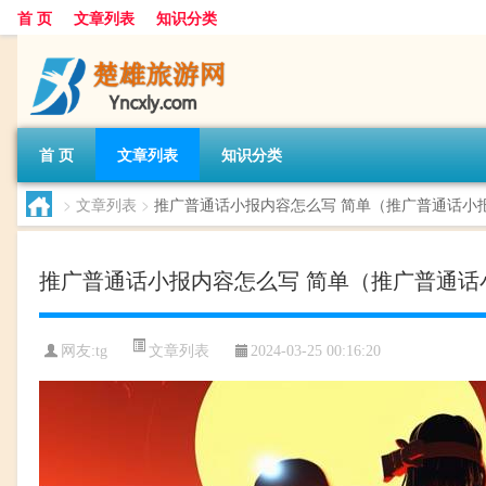
首 页
文章列表
知识分类
首 页
文章列表
知识分类
>
文章列表
>
推广普通话小报内容怎么写 简单（推广普通话小
推广普通话小报内容怎么写 简单（推广普通话
文章列表
网友:
tg
2024-03-25 00:16:20