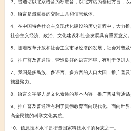
2、普通话以北京语音为标准音，以北方话为基础方言，以
3、语言是最重要的交际工具和信息载体。
4、在中国特色社会主义现代化建设的历史进程中，大力
社会主义经济、政治、文化建设和社会发展具有重要意义
5、随着改革开放和社会主义市场经济的发展，社会对普及
6、推广普及普通话，营造良好的语言环境，有利于促进
7、我国是多民族、多语言、多方言的人口大国，推广普
族凝聚力。
8、语言文字能力是文化素质的基本内容，推广普及普通话
9、推广普及普通话有利于贯彻教育面向现代化、面向世
高全民族的科学文化素质。
10、信息技术水平是衡量国家科技水平的标志之一。