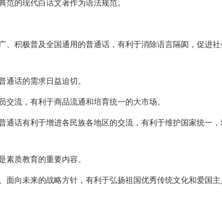
典范的现代白话文著作为语法规范。
推广、积极普及全国通用的普通话，有利于消除语言隔阂，促进社
。
普通话的需求日益迫切。
人员交流，有利于商品流通和培育统一的大市场。
及普通话有利于增进各民族各地区的交流，有利于维护国家统一，
是素质教育的重要内容。
界、面向未来的战略方针，有利于弘扬祖国优秀传统文化和爱国主