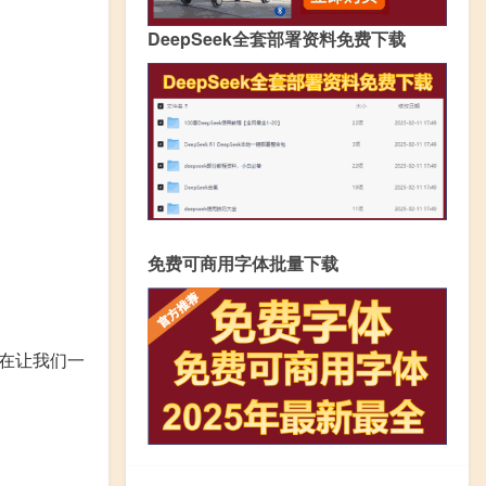
DeepSeek全套部署资料免费下载
免费可商用字体批量下载
在让我们一