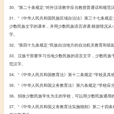
30、”第二十条规定:“对外汉语教学应当教授普通话和规范
31、”《中华人民共和国民族区域自治法》第三十七条规定:
少数民族文字的课本，并用少数民族语言讲课;根据情况从
字。
32、”第四十九条规定:“民族自治地方的自治机关教育和
33、汉族干部要学习当地少数民族的语言文字，少数民族
范汉字。
34、”《中华人民共和国教育法》第十二条规定:“学校及
35、”《中华人民共和国义务教育法》第六条规定:“学校
36、招收少数民族学生为主的学校，可以用少数民族通用
37、”《中华人民共和国义务教育法实施细则》第二十四条