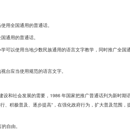
应当使用全国通用的普通话。
全国通用的普通话。
中小学可以使用当地少数民族通用的语言文字教学，同时推广全国
、电视台应当使用规范的语言文字。
济建设和社会发展的需要，1986 年国家把推广普通话列为新时期
力推行、积极普及、逐步提高”，在强化政府行为，扩大普及范围，
言的自由。