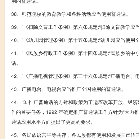
用的普通话。
38、师范院校的教育教学和各种活动应当使用普通话。
39、”《扫除文盲工作条例》第六条规定:“扫除文盲教学
40、”《幼儿园管理条例》第十五条规定:“幼儿园应当使用
41、”《民族乡行政工作条例》第十四条规定:“民族乡的
话。
42、”《广播电视管理条例》第三十六条规定:“广播电台
43、广播电台、电视台应当推广全国通用的普通话。
44、”3. 推广普通话的方针和政策为了适应改革开放、经
作的首要任务，1992 年确定推广普通话工作方针为“大
通话应用水平方面提出了更高的要求。
45、各民族语言平等共存，各民族都有使用和发展自己语