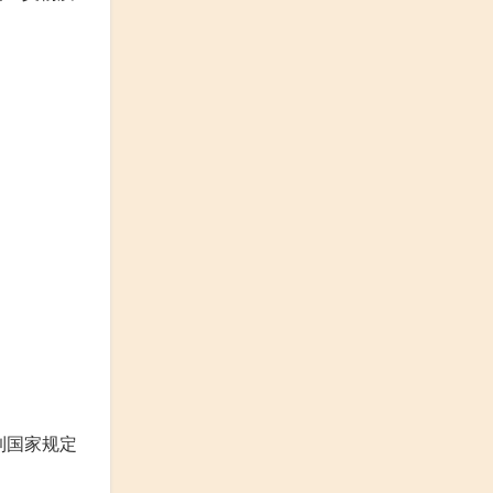
到国家规定