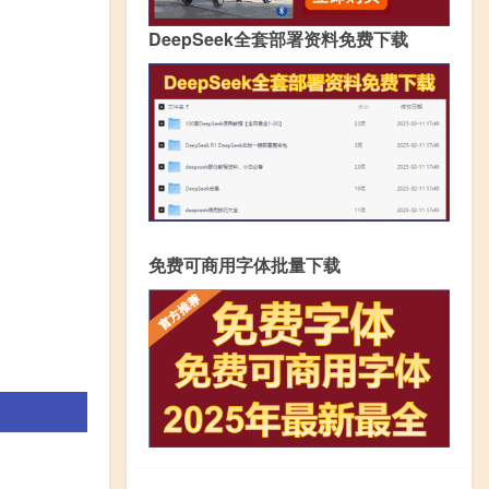
DeepSeek全套部署资料免费下载
免费可商用字体批量下载