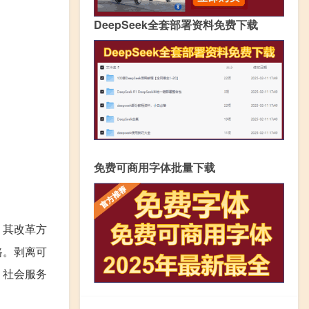
DeepSeek全套部署资料免费下载
免费可商用字体批量下载
。其改革方
路。剥离可
、社会服务