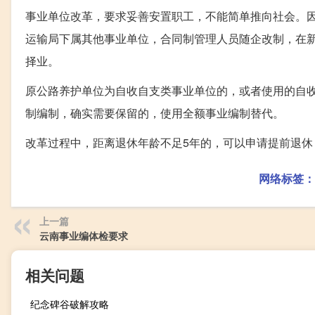
事业单位改革，要求妥善安置职工，不能简单推向社会。
运输局下属其他事业单位，合同制管理人员随企改制，在
择业。
原公路养护单位为自收自支类事业单位的，或者使用的自收
制编制，确实需要保留的，使用全额事业编制替代。
改革过程中，距离退休年龄不足5年的，可以申请提前退休
网络标签：
上一篇
云南事业编体检要求
相关问题
纪念碑谷破解攻略