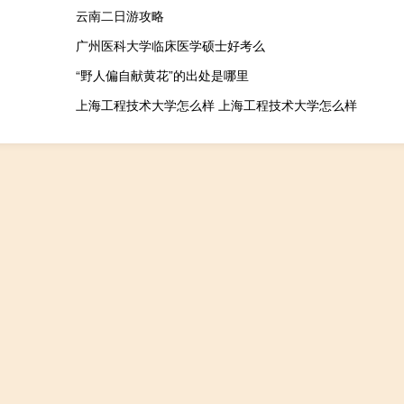
云南二日游攻略
广州医科大学临床医学硕士好考么
“野人偏自献黄花”的出处是哪里
上海工程技术大学怎么样 上海工程技术大学怎么样