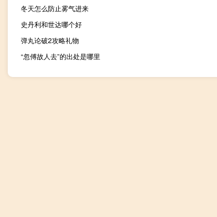
冬天怎么防止雾气进来
史丹利和世达哪个好
弹丸论破2攻略礼物
“忽傅故人去”的出处是哪里