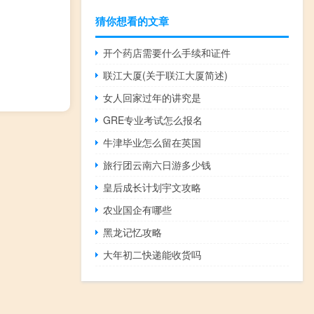
猜你想看的文章
开个药店需要什么手续和证件
联江大厦(关于联江大厦简述)
女人回家过年的讲究是
GRE专业考试怎么报名
牛津毕业怎么留在英国
旅行团云南六日游多少钱
皇后成长计划宇文攻略
农业国企有哪些
黑龙记忆攻略
大年初二快递能收货吗