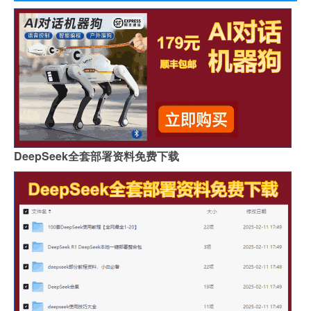
DeepSeek全套部署资料免费下载