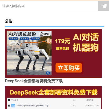
☚
公告
DeepSeek全套部署资料免费下载