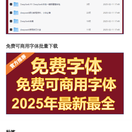
免费可商用字体批量下载
标签