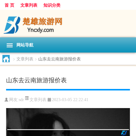
首 页
文章列表
知识分类
网站导航
>
文章列表
>
山东去云南旅游报价表
山东去云南旅游报价表
文章列表
网友:
sdr
2023-03-05 22:22:41