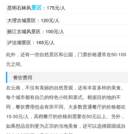
景区
昆明石林风
：175元/人
大理古城景区：120元/人
丽江古城风景区：100元/人
泸沽湖景区：165元/人
此外，还有一些自然景区和公园，门票价格通常在50-100
元之间。
餐饮费用
在云南，不仅有美丽的自然景观，还有丰富多样的美食。
每个城市都有自己的特色小吃和菜式。根据目的地的不
同，餐饮费用也会有所不同。大多数普通餐厅的价格都在
15-30元/人，高档餐厅的价格则需要在50元以上。另外，
如果想品尝到更为正宗的当地美食，还可以选择跟团或自