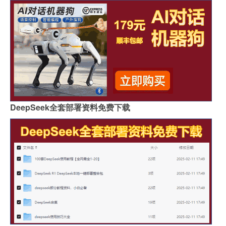
DeepSeek全套部署资料免费下载