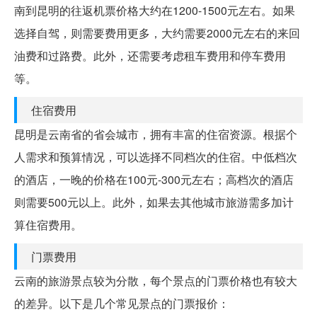
南到昆明的往返机票价格大约在1200-1500元左右。如果
选择自驾，则需要费用更多，大约需要2000元左右的来回
油费和过路费。此外，还需要考虑租车费用和停车费用
等。
住宿费用
昆明是云南省的省会城市，拥有丰富的住宿资源。根据个
人需求和预算情况，可以选择不同档次的住宿。中低档次
的酒店，一晚的价格在100元-300元左右；高档次的酒店
则需要500元以上。此外，如果去其他城市旅游需多加计
算住宿费用。
门票费用
云南的旅游景点较为分散，每个景点的门票价格也有较大
的差异。以下是几个常见景点的门票报价：