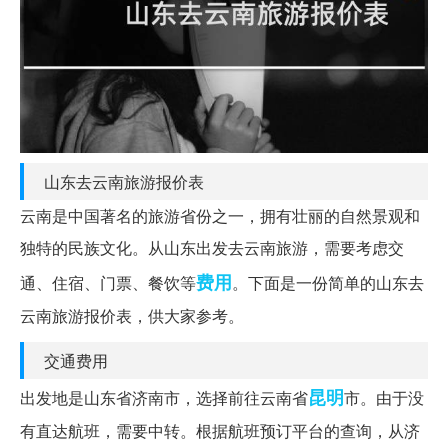
山东去云南旅游报价表
云南是中国著名的旅游省份之一，拥有壮丽的自然景观和
独特的民族文化。从山东出发去云南旅游，需要考虑交
费用
通、住宿、门票、餐饮等
。下面是一份简单的山东去
云南旅游报价表，供大家参考。
交通费用
昆明
出发地是山东省济南市，选择前往云南省
市。由于没
有直达航班，需要中转。根据航班预订平台的查询，从济