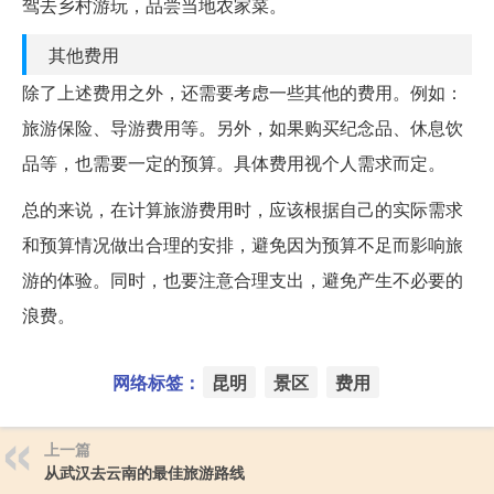
驾去乡村游玩，品尝当地农家菜。
其他费用
除了上述费用之外，还需要考虑一些其他的费用。例如：
旅游保险、导游费用等。另外，如果购买纪念品、休息饮
品等，也需要一定的预算。具体费用视个人需求而定。
总的来说，在计算旅游费用时，应该根据自己的实际需求
和预算情况做出合理的安排，避免因为预算不足而影响旅
游的体验。同时，也要注意合理支出，避免产生不必要的
浪费。
网络标签：
昆明
景区
费用
上一篇
从武汉去云南的最佳旅游路线