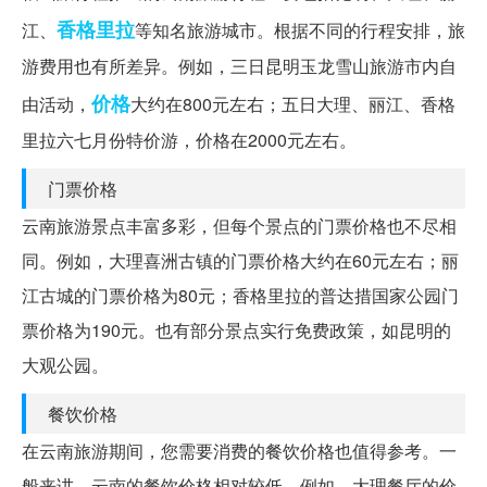
香格里拉
江、
等知名旅游城市。根据不同的行程安排，旅
游费用也有所差异。例如，三日昆明玉龙雪山旅游市内自
价格
由活动，
大约在800元左右；五日大理、丽江、香格
里拉六七月份特价游，价格在2000元左右。
门票价格
云南旅游景点丰富多彩，但每个景点的门票价格也不尽相
同。例如，大理喜洲古镇的门票价格大约在60元左右；丽
江古城的门票价格为80元；香格里拉的普达措国家公园门
票价格为190元。也有部分景点实行免费政策，如昆明的
大观公园。
餐饮价格
在云南旅游期间，您需要消费的餐饮价格也值得参考。一
般来讲，云南的餐饮价格相对较低。例如，大理餐厅的价