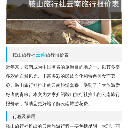
云南
鞍山旅行社
旅行报价表
近年来，云南成为中国著名的旅游目的地之一。以其多姿
多彩的自然风光、丰富多彩的民族文化和特色美食而著
称。鞍山旅行社推出的云南旅游套餐，受到了广大旅游爱
好者的青睐。本文为大家介绍鞍山旅行社推出的云南旅行
报价表，帮助您更好地了解云南旅游花费。
行程及费用
鞍山旅行社推出的云南旅游行程主要包括昆明、大理、丽