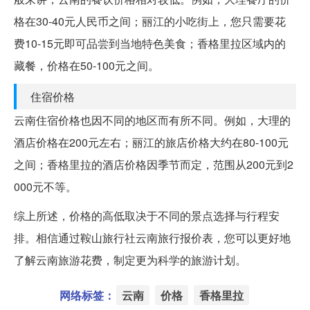
格在30-40元人民币之间；丽江的小吃街上，您只需要花
费10-15元即可品尝到当地特色美食；香格里拉区域内的
藏餐，价格在50-100元之间。
住宿价格
云南住宿价格也因不同的地区而有所不同。例如，大理的
酒店价格在200元左右；丽江的旅店价格大约在80-100元
之间；香格里拉的酒店价格因季节而定，范围从200元到2
000元不等。
综上所述，价格的高低取决于不同的景点选择与行程安
排。相信通过鞍山旅行社云南旅行报价表，您可以更好地
了解云南旅游花费，制定更为科学的旅游计划。
网络标签：
云南
价格
香格里拉