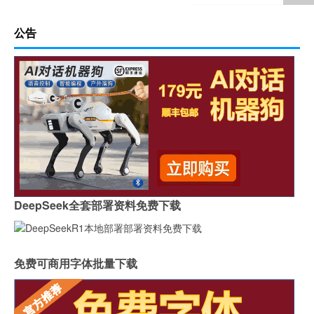
公告
DeepSeek全套部署资料免费下载
免费可商用字体批量下载