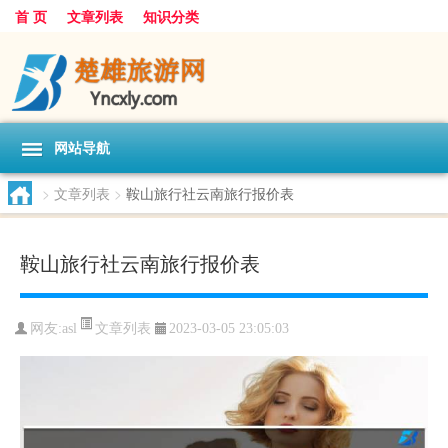
首 页
文章列表
知识分类
网站导航
>
文章列表
>
鞍山旅行社云南旅行报价表
鞍山旅行社云南旅行报价表
文章列表
网友:
asl
2023-03-05 23:05:03