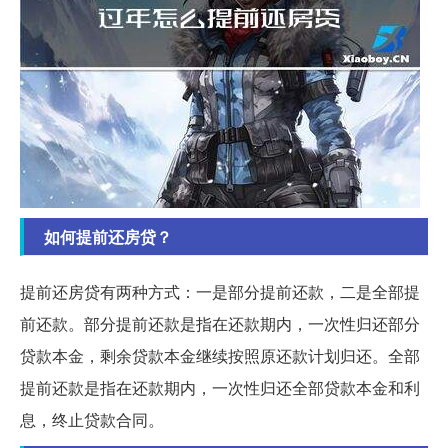
如何提前还房贷？
提前还房贷有两种方式：一是部分提前还款，二是全部提
前还款。部分提前还款是指在还款期内，一次性归还部分
贷款本金，剩余贷款本金继续按照原还款计划归还。全部
提前还款是指在还款期内，一次性归还全部贷款本金和利
息，终止贷款合同。