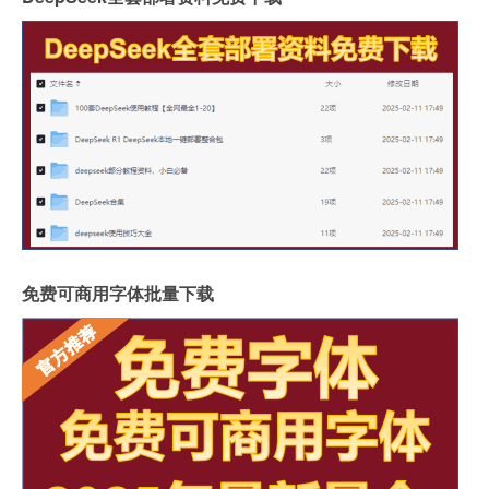
免费可商用字体批量下载