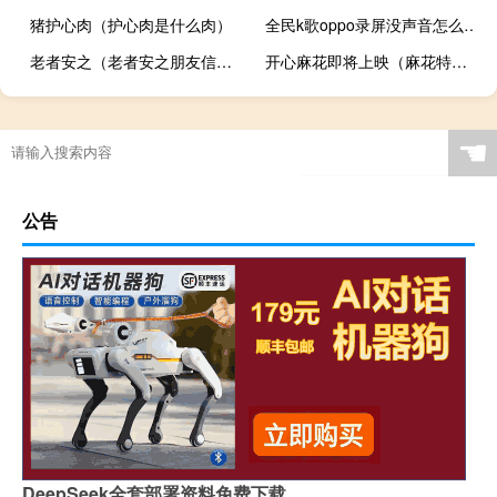
猪护心肉（护心肉是什么肉）
全民k歌oppo录屏没声音怎么回事（oppo全民k歌录屏没声音）
老者安之（老者安之朋友信之少者怀之的意思）
开心麻花即将上映（麻花特开心将暂停播出）
☚
公告
DeepSeek全套部署资料免费下载