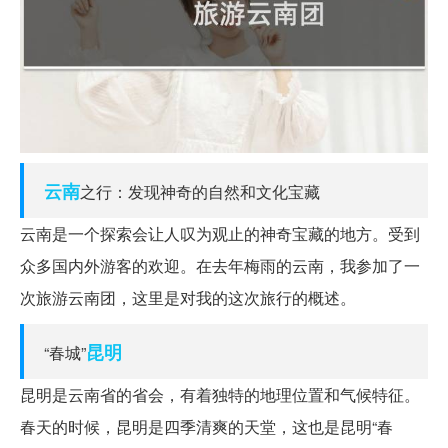
云南
之行：发现神奇的自然和文化宝藏
云南是一个探索会让人叹为观止的神奇宝藏的地方。受到
众多国内外游客的欢迎。在去年梅雨的云南，我参加了一
次旅游云南团，这里是对我的这次旅行的概述。
昆明
“春城”
昆明是云南省的省会，有着独特的地理位置和气候特征。
春天的时候，昆明是四季清爽的天堂，这也是昆明“春