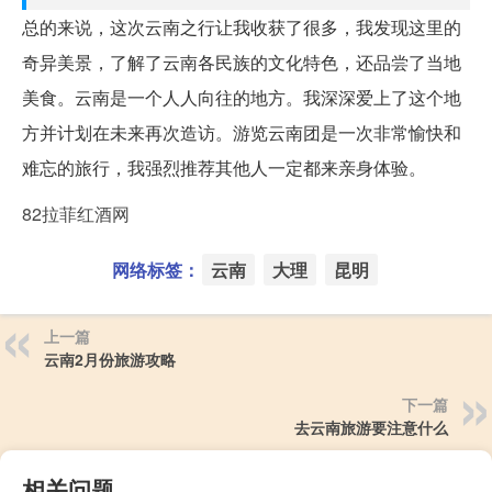
总的来说，这次云南之行让我收获了很多，我发现这里的
奇异美景，了解了云南各民族的文化特色，还品尝了当地
美食。云南是一个人人向往的地方。我深深爱上了这个地
方并计划在未来再次造访。游览云南团是一次非常愉快和
难忘的旅行，我强烈推荐其他人一定都来亲身体验。
82拉菲红酒网
网络标签：
云南
大理
昆明
上一篇
云南2月份旅游攻略
下一篇
去云南旅游要注意什么
相关问题