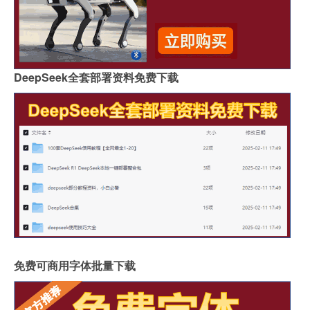
DeepSeek全套部署资料免费下载
免费可商用字体批量下载