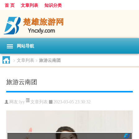
首 页
文章列表
知识分类
网站导航
>
文章列表
>
旅游云南团
旅游云南团
文章列表
网友:
lyy
2023-03-05 23:30:32