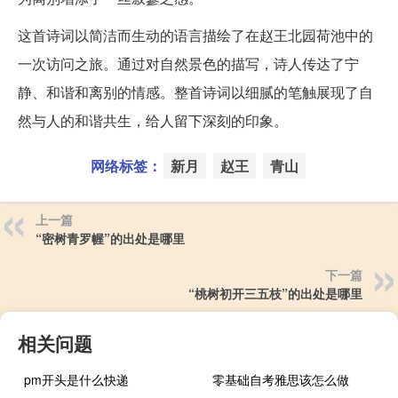
这首诗词以简洁而生动的语言描绘了在赵王北园荷池中的
一次访问之旅。通过对自然景色的描写，诗人传达了宁
静、和谐和离别的情感。整首诗词以细腻的笔触展现了自
然与人的和谐共生，给人留下深刻的印象。
网络标签：
新月
赵王
青山
上一篇
“密树青罗幄”的出处是哪里
下一篇
“桃树初开三五枝”的出处是哪里
相关问题
pm开头是什么快递
零基础自考雅思该怎么做