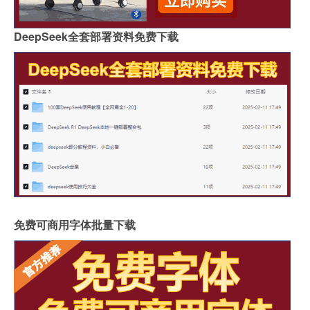
DeepSeek全套部署资料免费下载
免费可商用字体批量下载