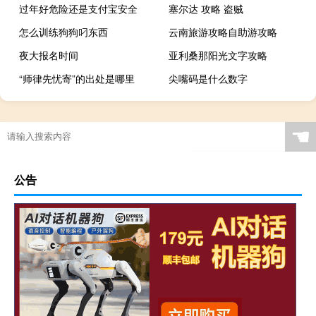
过年好危险还是支付宝安全
塞尔达 攻略 盗贼
怎么训练狗狗叼东西
云南旅游攻略自助游攻略
夜大报名时间
亚利桑那阳光文字攻略
“师律先忧寄”的出处是哪里
尖嘴码是什么数字
☚
公告