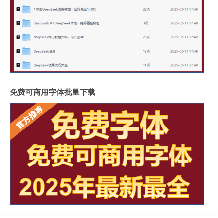
免费可商用字体批量下载