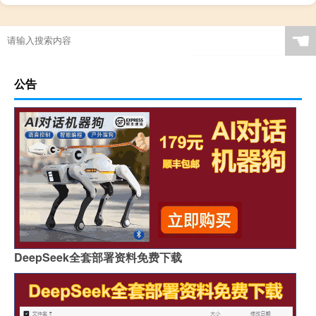
☚
公告
DeepSeek全套部署资料免费下载