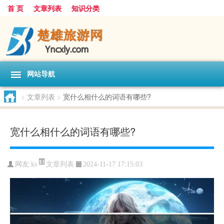
首 页
文章列表
知识分类
网站导航
>
文章列表
>
宽什么相什么的词语有哪些?
宽什么相什么的词语有哪些?
文章列表
网友:
ks
2024-11-17 17:15:03