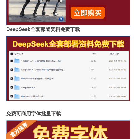
DeepSeek全套部署资料免费下载
免费可商用字体批量下载