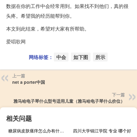
数据在你的工作中会经常用到。如果找不到他们，真的很
头疼。希望我的经历能帮到你。
本文到此结束，希望对大家有所帮助。
爱唱歌网
网络标签：
中会
如下图
所示
上一篇
net a porter中国
下一篇
雅马哈电子琴什么型号适用儿童（雅马哈电子琴什么价位）
相关问题
糖尿病皮肤瘙痒怎么办有什么方法（糖尿病皮肤瘙痒怎么办）
四川大学锦江学院 专业 哪个好