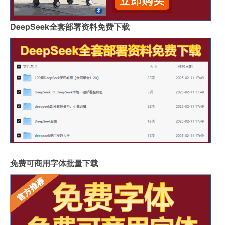
DeepSeek全套部署资料免费下载
免费可商用字体批量下载