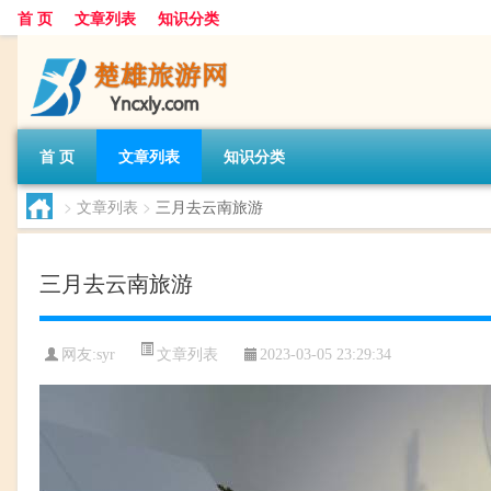
首 页
文章列表
知识分类
首 页
文章列表
知识分类
>
文章列表
>
三月去云南旅游
三月去云南旅游
文章列表
网友:
syr
2023-03-05 23:29:34