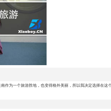
云南作为一个旅游胜地，也变得格外美丽，所以我决定选择在这