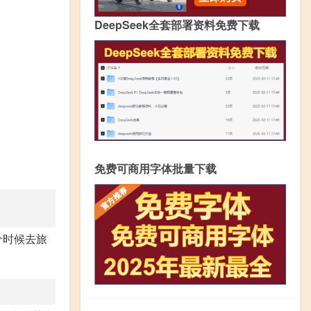
DeepSeek全套部署资料免费下载
免费可商用字体批量下载
个时候去旅