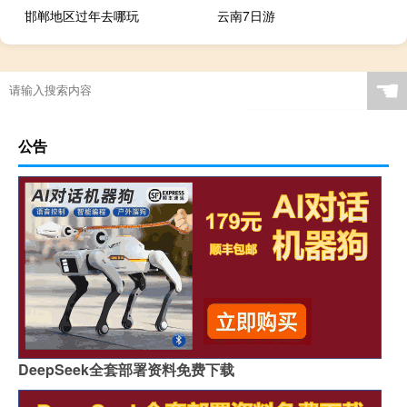
邯郸地区过年去哪玩
云南7日游
☚
公告
DeepSeek全套部署资料免费下载