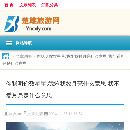
首 页
文章列表
知识分类
网站导航
>
文章列表
>
你聪明你数星星,我笨我数月亮什么意思 我不看月
亮是什么意思
你聪明你数星星,我笨我数月亮什么意思 我不
看月亮是什么意思
文章列表
网友:
nc
2024-11-27 11:38:52