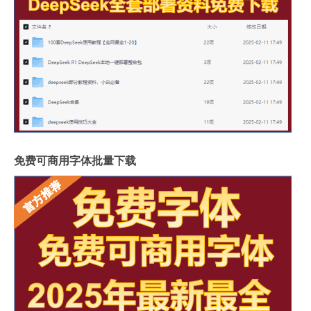
免费可商用字体批量下载