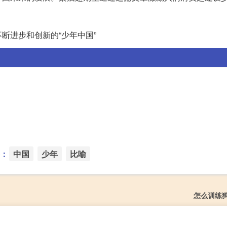
断进步和创新的“少年中国”
：
中国
少年
比喻
怎么训练