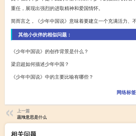
重任，展现出强烈的进取精神和爱国情怀。
简而言之，《少年中国说》意味着要建立一个充满活力、不
其他小伙伴的相似问题：
《少年中国说》的创作背景是什么？
梁启超如何描述少年中国？
《少年中国说》中的主要比喻有哪些？
网络标签
上一篇
蔬飱意思是什么
相关问题