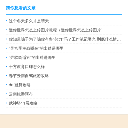
猜你想看的文章
这个冬天多久才是晴天
迷你世界怎么上传图片教程（迷你世界怎么上传图片）
你知道骗子为了骗你有多“努力”吗？工作笔记曝光 到底什么情况呢
“吴宫季主恣骄奢”的出处是哪里
“烂软既适宜”的出处是哪里
十方教育口碑怎么样
春节云南自驾旅游攻略
dnf跳舞攻略
云南旅游阿布
武神塔11层攻略