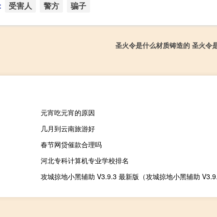
：
受害人
警方
骗子
圣火令是什么材质铸造的 圣火令
元宵吃元宵的原因
几月到云南旅游好
春节网贷催款合理吗
河北专科计算机专业学校排名