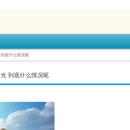
 到底什么情况呢
光 到底什么情况呢