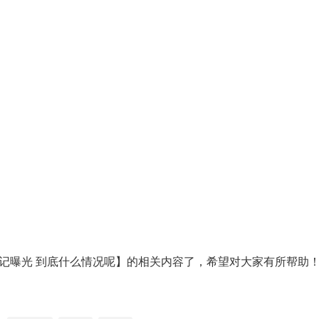
笔记曝光 到底什么情况呢】的相关内容了，希望对大家有所帮助