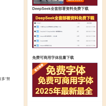
DeepSeek全套部署资料免费下载
免费可商用字体批量下载
多“努
。