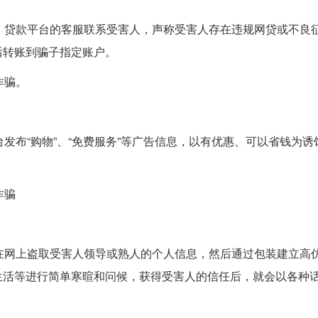
、贷款平台的客服联系受害人，声称受害人存在违规网贷或不良
后转账到骗子指定账户。
诈骗。
发布“购物”、“免费服务”等广告信息，以有优惠、可以省钱为诱
诈骗
在网上盗取受害人领导或熟人的个人信息，然后通过包装建立高
生活等进行简单寒暄和问候，获得受害人的信任后，就会以各种