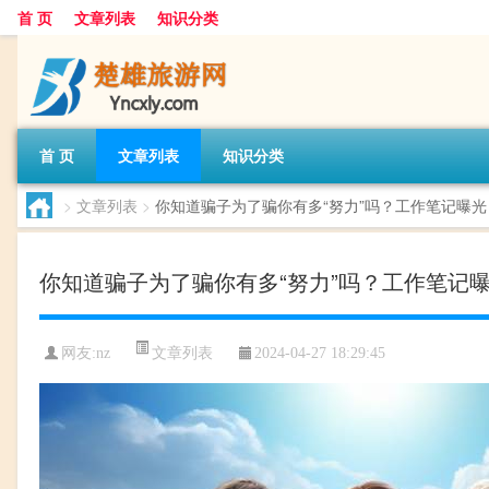
首 页
文章列表
知识分类
首 页
文章列表
知识分类
>
文章列表
>
你知道骗子为了骗你有多“努力”吗？工作笔记曝光
你知道骗子为了骗你有多“努力”吗？工作笔记曝
文章列表
网友:
nz
2024-04-27 18:29:45