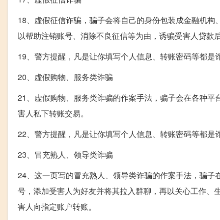
18、虚假征信诈骗，骗子会将自己的身份包装成金融机构
以帮助注销账号、消除不良征信等为由，诱骗受害人贷款
19、警方提醒，凡是让你填写个人信息、转账密码等都是
20、虚假购物、服务类诈骗
21、虚假购物、服务类诈骗的作案手法，骗子会在各种平台
害人私下转账交易。
22、警方提醒，凡是让你填写个人信息、转账密码等都是
23、冒充熟人、领导类诈骗
24、这一页写的冒充熟人、领导类诈骗的作案手法，骗子
号，添加受害人为好友并将其拉入群聊，再以关心工作、
害人向指定账户转账。