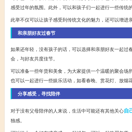
感受过年的氛围。此外，可以和孩子们一起进行一些传统
此举不仅可以让孩子感受到传统文化的魅力，还可以增进
和亲朋好友过春节
如果还年轻，没有孩子的话，可以选择和亲朋好友一起过
会，与好友共度佳节。
可以准备一些年货和美食，为大家提供一个温暖的聚会场
也可以一起进行一些娱乐活动，如看春晚、赏花灯、放烟
分享感受，寻找陪伴
自
对于没有父母陪伴的人来说，生活中可能还有其他关心
独感。