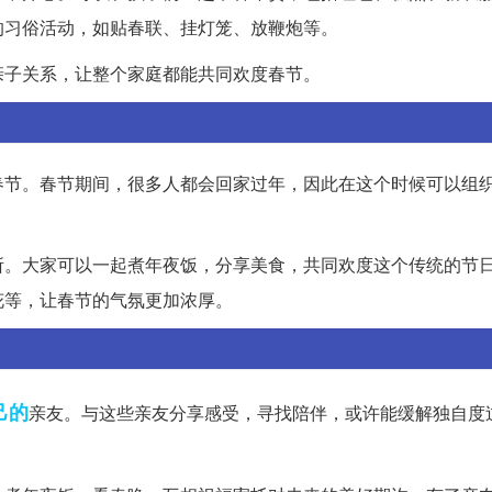
的习俗活动，如贴春联、挂灯笼、放鞭炮等。
亲子关系，让整个家庭都能共同欢度春节。
春节。春节期间，很多人都会回家过年，因此在这个时候可以组
所。大家可以一起煮年夜饭，分享美食，共同欢度这个传统的节
花等，让春节的气氛更加浓厚。
己的
亲友。与这些亲友分享感受，寻找陪伴，或许能缓解独自度