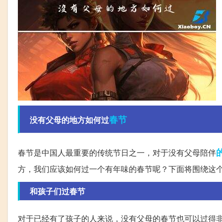
春节
没有父母的地方如何过
春节是中国人最重要的传统节日之一，对于没有父母陪伴
方，我们应该如何过一个有年味的春节呢？下面将围绕这
和孩子们过春节
对于已经有了孩子的人来说，没有父母的春节也可以过得