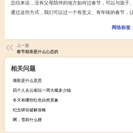
总结来说，没有父母陪伴的地方如何过春节，可以与孩子
通过这些方式，我们可以过一个有意义、有年味的春节，
网络标签
上一篇
春节相亲是什么心态的
相关问题
颂歌是什么意思
四个人去云南玩一周大概多少钱
冬天有哪些红色自然景象
纪念碑谷破解攻略
啊，雪莉什么梗