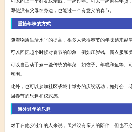
可以约上一个好友或亲戚，一起过年。可以一起购买年货
即使没有父母在身边，也能过一个有意义的春节。
重拾年味的方式
随着物质生活水平的提高，很多人觉得春节的年味越来越
可以回忆起小时候对春节的印象，例如压岁钱、新衣服和
可以自己动手煮一些传统的年菜，如饺子、年糕和鱼等。
氛围。
此外，也可以参加社区或城市举办的庆祝活动，如灯会、
回春节的乐趣和仪式感。
海外过年的乐趣
对于在他乡过年的人来说，虽然没有亲人的陪伴，但也不