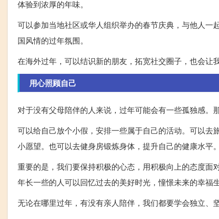
体验到浓厚的年味。
可以参加当地社区或华人组织举办的春节庆典，与他人一
国风情的过年氛围。
在海外过年，可以结识新的朋友，拓宽社交圈子，也会让
用心照顾自己
对于没有父母陪伴的人来说，过年可能会有一些孤独感。
可以给自己放个小假，安排一些属于自己的活动。可以去
小愿望。也可以去健身房锻炼身体，提升自己的健康水平
重要的是，我们要保持积极的心态，用积极向上的态度面
年长一些的人可以回忆过去的美好时光，憧憬未来的幸福
无论在哪里过年，有没有亲人陪伴，我们都要学会独立、