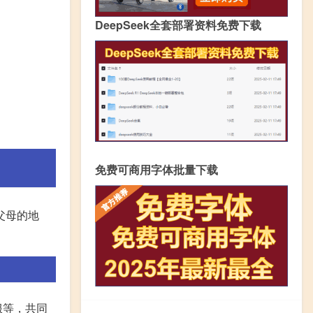
DeepSeek全套部署资料免费下载
免费可商用字体批量下载
父母的地
服等，共同