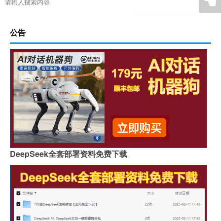
☚
公告
DeepSeek全套部署资料免费下载