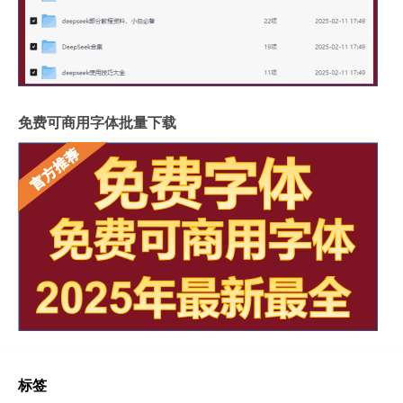
免费可商用字体批量下载
标签