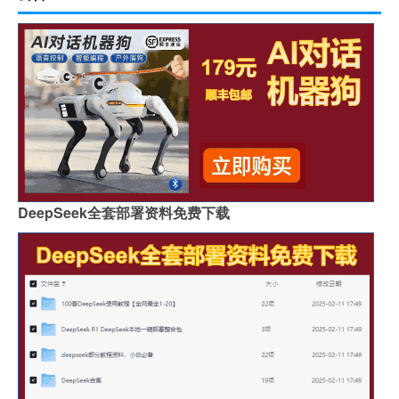
DeepSeek全套部署资料免费下载