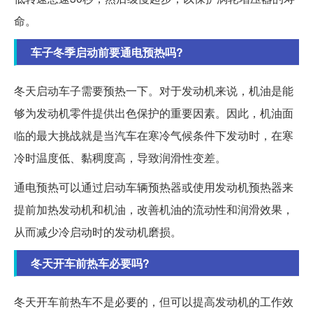
命。
车子冬季启动前要通电预热吗?
冬天启动车子需要预热一下。对于发动机来说，机油是能
够为发动机零件提供出色保护的重要因素。因此，机油面
临的最大挑战就是当汽车在寒冷气候条件下发动时，在寒
冷时温度低、黏稠度高，导致润滑性变差。
通电预热可以通过启动车辆预热器或使用发动机预热器来
提前加热发动机和机油，改善机油的流动性和润滑效果，
从而减少冷启动时的发动机磨损。
冬天开车前热车必要吗?
冬天开车前热车不是必要的，但可以提高发动机的工作效