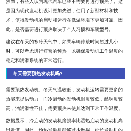
然而，有些人认为现代汽车已经不需要再进行预热了。这
是因为现代发动机设计更加先进，使用了新型材料和技
术，使得发动机的启动和运行在低温环境下更加可靠。因
此，是否需要进行预热取决于个人习惯和车辆型号。
建议在冬天的寒冷天气中，如果车辆停放时间超过几小
时，可以考虑进行短暂的预热，以确保发动机工作温度的
稳定和润滑系统的正常运行。
冬天需要预热发动机吗?
需要预热发动机。冬天气温较低，发动机运转需要更多的
热能来提供动力，而冷启动的发动机温度较低，黏稠度较
高，油润滑性不佳，需要预热来使其达到正常工作温度。
数据显示，冷启动的发动机磨损率比温热启动的发动机高
出数倍。因此，预热发动机能够减少磨损，延长发动机的