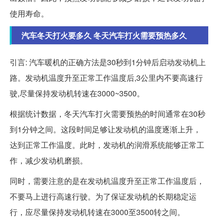
使用寿命。
汽车冬天打火要多久 冬天汽车打火需要预热多久
引言: 汽车暖机的正确方法是30秒到1分钟后启动发动机上
路。发动机温度升至正常工作温度后,3公里内不要高速行
驶,尽量保持发动机转速在3000~3500。
根据统计数据，冬天汽车打火需要预热的时间通常在30秒
到1分钟之间。这段时间足够让发动机的温度逐渐上升，
达到正常工作温度。此时，发动机的润滑系统能够正常工
作，减少发动机磨损。
同时，需要注意的是在发动机温度升至正常工作温度后，
不要马上进行高速行驶。为了保证发动机的长期稳定运
行，应尽量保持发动机转速在3000至3500转之间。