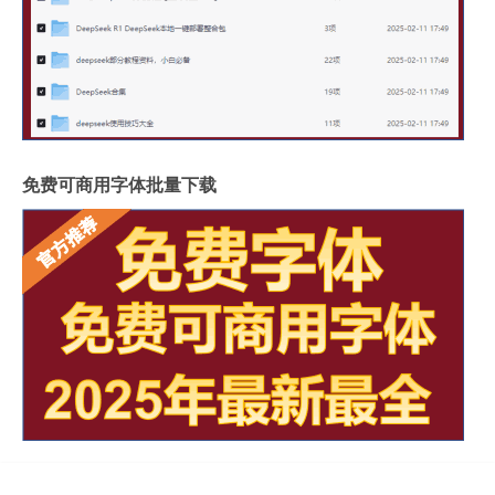
免费可商用字体批量下载