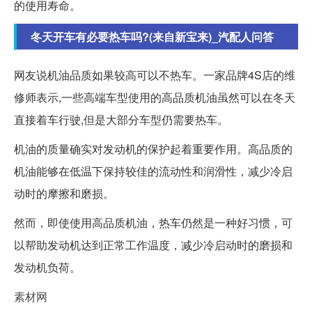
的使用寿命。
冬天开车有必要热车吗?(来自新宝来)_汽配人问答
网友说机油品质如果较高可以不热车。一家品牌4S店的维
修师表示,一些高端车型使用的高品质机油虽然可以在冬天
直接着车行驶,但是大部分车型仍需要热车。
机油的质量确实对发动机的保护起着重要作用。高品质的
机油能够在低温下保持较佳的流动性和润滑性，减少冷启
动时的摩擦和磨损。
然而，即使使用高品质机油，热车仍然是一种好习惯，可
以帮助发动机达到正常工作温度，减少冷启动时的磨损和
发动机负荷。
素材网