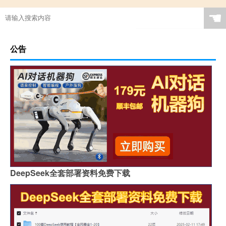
☚
公告
DeepSeek全套部署资料免费下载