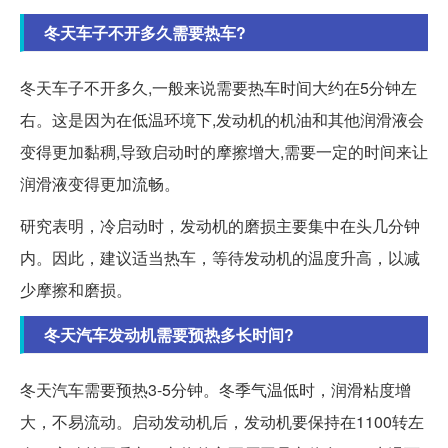
冬天车子不开多久需要热车?
冬天车子不开多久,一般来说需要热车时间大约在5分钟左
右。这是因为在低温环境下,发动机的机油和其他润滑液会
变得更加黏稠,导致启动时的摩擦增大,需要一定的时间来让
润滑液变得更加流畅。
研究表明，冷启动时，发动机的磨损主要集中在头几分钟
内。因此，建议适当热车，等待发动机的温度升高，以减
少摩擦和磨损。
冬天汽车发动机需要预热多长时间?
冬天汽车需要预热3-5分钟。冬季气温低时，润滑粘度增
大，不易流动。启动发动机后，发动机要保持在1100转左