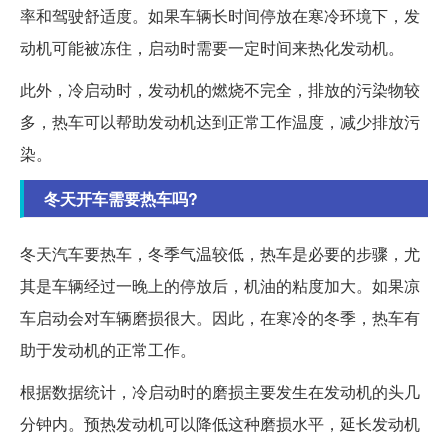
率和驾驶舒适度。如果车辆长时间停放在寒冷环境下，发
动机可能被冻住，启动时需要一定时间来热化发动机。
此外，冷启动时，发动机的燃烧不完全，排放的污染物较
多，热车可以帮助发动机达到正常工作温度，减少排放污
染。
冬天开车需要热车吗?
冬天汽车要热车，冬季气温较低，热车是必要的步骤，尤
其是车辆经过一晚上的停放后，机油的粘度加大。如果凉
车启动会对车辆磨损很大。因此，在寒冷的冬季，热车有
助于发动机的正常工作。
根据数据统计，冷启动时的磨损主要发生在发动机的头几
分钟内。预热发动机可以降低这种磨损水平，延长发动机