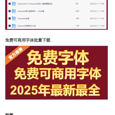
免费可商用字体批量下载
标签