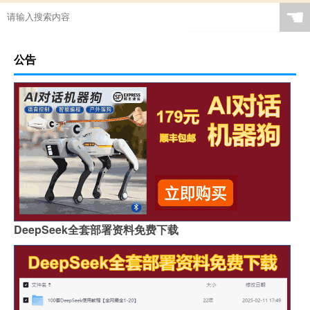
☚
公告
DeepSeek全套部署资料免费下载