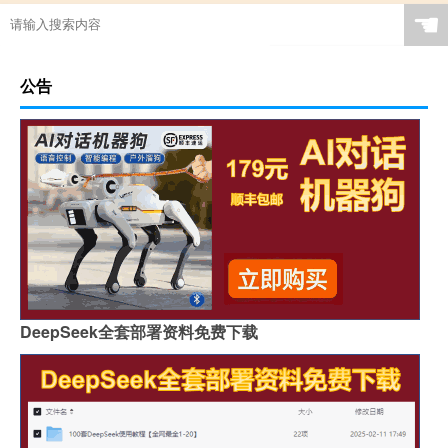
☚
公告
DeepSeek全套部署资料免费下载