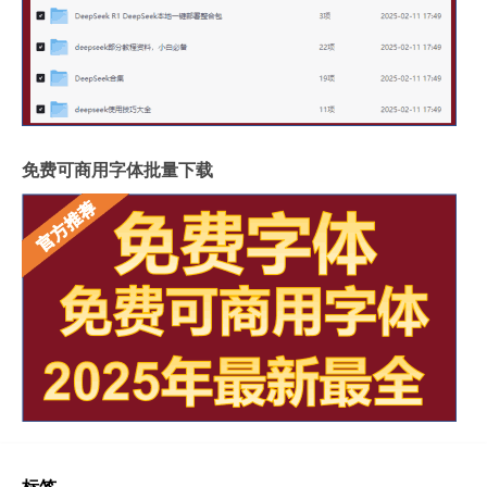
免费可商用字体批量下载
标签