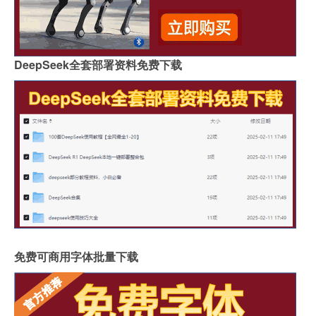
DeepSeek全套部署资料免费下载
免费可商用字体批量下载