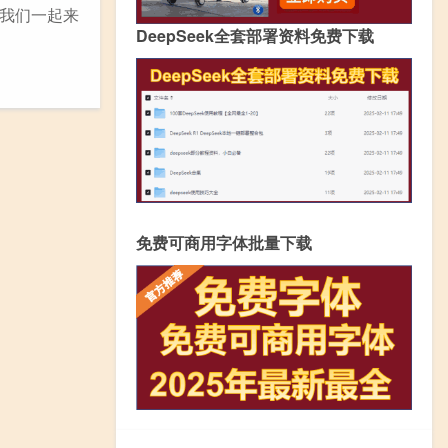
我们一起来
DeepSeek全套部署资料免费下载
免费可商用字体批量下载