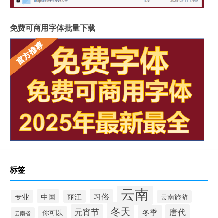
免费可商用字体批量下载
标签
云南
习俗
中国
专业
丽江
云南旅游
冬天
元宵节
唐代
冬季
你可以
云南省