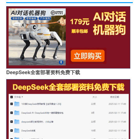
DeepSeek全套部署资料免费下载