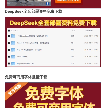
DeepSeek全套部署资料免费下载
免费可商用字体批量下载