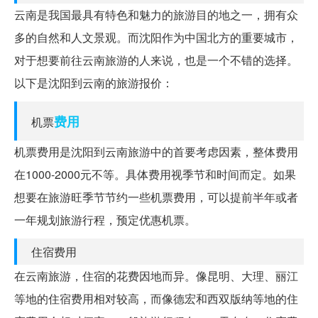
云南是我国最具有特色和魅力的旅游目的地之一，拥有众
多的自然和人文景观。而沈阳作为中国北方的重要城市，
对于想要前往云南旅游的人来说，也是一个不错的选择。
以下是沈阳到云南的旅游报价：
费用
机票
机票费用是沈阳到云南旅游中的首要考虑因素，整体费用
在1000-2000元不等。具体费用视季节和时间而定。如果
想要在旅游旺季节节约一些机票费用，可以提前半年或者
一年规划旅游行程，预定优惠机票。
住宿费用
在云南旅游，住宿的花费因地而异。像昆明、大理、丽江
等地的住宿费用相对较高，而像德宏和西双版纳等地的住