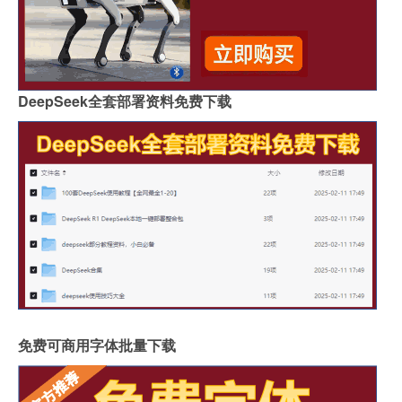
DeepSeek全套部署资料免费下载
免费可商用字体批量下载