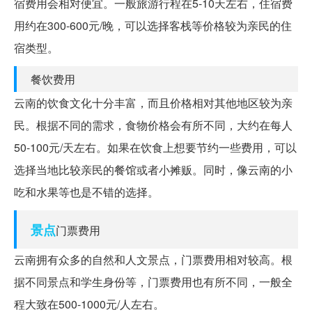
宿费用会相对便宜。一般旅游行程在5-10天左右，住宿费
用约在300-600元/晚，可以选择客栈等价格较为亲民的住
宿类型。
餐饮费用
云南的饮食文化十分丰富，而且价格相对其他地区较为亲
民。根据不同的需求，食物价格会有所不同，大约在每人
50-100元/天左右。如果在饮食上想要节约一些费用，可以
选择当地比较亲民的餐馆或者小摊贩。同时，像云南的小
吃和水果等也是不错的选择。
景点
门票费用
云南拥有众多的自然和人文景点，门票费用相对较高。根
据不同景点和学生身份等，门票费用也有所不同，一般全
程大致在500-1000元/人左右。