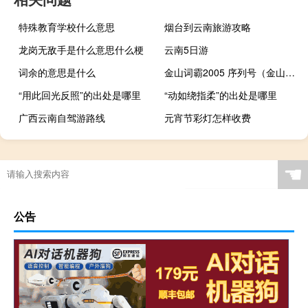
特殊教育学校什么意思
烟台到云南旅游攻略
龙岗无敌手是什么意思什么梗
云南5日游
词余的意思是什么
金山词霸2005 序列号（金山词霸2011）
“用此回光反照”的出处是哪里
“动如绕指柔”的出处是哪里
广西云南自驾游路线
元宵节彩灯怎样收费
☚
公告