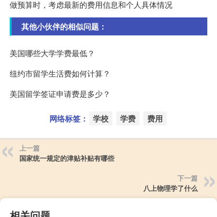
做预算时，考虑最新的费用信息和个人具体情况
其他小伙伴的相似问题：
美国哪些大学学费最低？
纽约市留学生活费如何计算？
美国留学签证申请费是多少？
网络标签：
学校
学费
费用
上一篇
国家统一规定的津贴补贴有哪些
下一篇
八上物理学了什么
相关问题