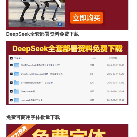
DeepSeek全套部署资料免费下载
免费可商用字体批量下载