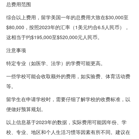
总费用范围
综合以上费用，留学美国一年的总费用大致在$30,000至
$80,000，按照2023年的汇率（1美元约合6.5人民币），
这相当于约$195,000至$520,000元人民币。
注意事项
特定专业（如医学、法学）的学费可能更高。
一些学校可能会收取额外的费用，如实验费、体育活动费
等。
留学生在申请学校时，需要仔细了解学校的收费标准，以
便做好预算规划。
以上信息基于2023年的数据，实际费用可能因年份、学
校、专业、地区和个人生活习惯等因素有所不同。建议在