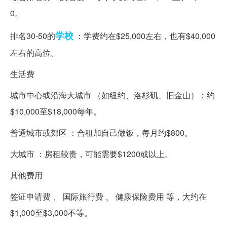
0。
学校
排名30-50的
：学费约在$25,000左右，也有$40,000
左右的高位。
生活费
城市中心或沿海大城市 （如纽约、洛杉矶、旧金山）：约
$10,000至$18,000每年。
普通城市或郊区 ：合租加自己做饭，每月约$800。
大城市 ：房租较贵，可能需要$1200或以上。
其他费用
签证申请费 、 国际旅行费 、 健康保险费用 等，大约在
$1,000至$3,000不等。