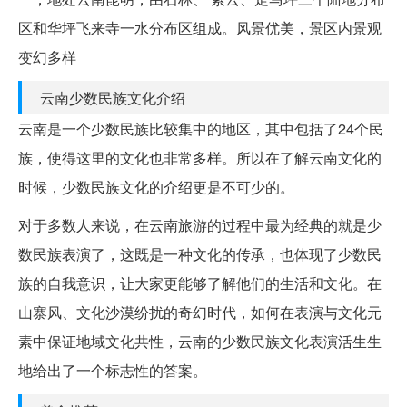
区和华坪飞来寺一水分布区组成。风景优美，景区内景观
变幻多样
云南少数民族文化介绍
云南是一个少数民族比较集中的地区，其中包括了24个民
族，使得这里的文化也非常多样。所以在了解云南文化的
时候，少数民族文化的介绍更是不可少的。
对于多数人来说，在云南旅游的过程中最为经典的就是少
数民族表演了，这既是一种文化的传承，也体现了少数民
族的自我意识，让大家更能够了解他们的生活和文化。在
山寨风、文化沙漠纷扰的奇幻时代，如何在表演与文化元
素中保证地域文化共性，云南的少数民族文化表演活生生
地给出了一个标志性的答案。