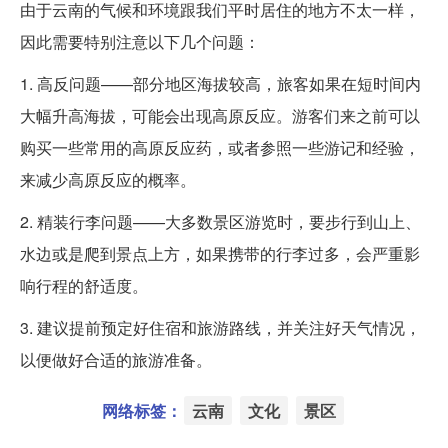
由于云南的气候和环境跟我们平时居住的地方不太一样，
因此需要特别注意以下几个问题：
1. 高反问题——部分地区海拔较高，旅客如果在短时间内
大幅升高海拔，可能会出现高原反应。游客们来之前可以
购买一些常用的高原反应药，或者参照一些游记和经验，
来减少高原反应的概率。
2. 精装行李问题——大多数景区游览时，要步行到山上、
水边或是爬到景点上方，如果携带的行李过多，会严重影
响行程的舒适度。
3. 建议提前预定好住宿和旅游路线，并关注好天气情况，
以便做好合适的旅游准备。
网络标签：
云南
文化
景区