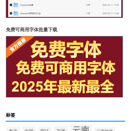
免费可商用字体批量下载
标签
云南
习俗
中国
专业
丽江
云南旅游