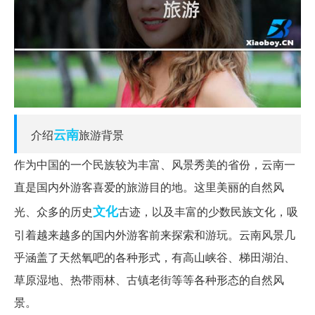
云南
介绍
旅游背景
作为中国的一个民族较为丰富、风景秀美的省份，云南一
直是国内外游客喜爱的旅游目的地。这里美丽的自然风
文化
光、众多的历史
古迹，以及丰富的少数民族文化，吸
引着越来越多的国内外游客前来探索和游玩。云南风景几
乎涵盖了天然氧吧的各种形式，有高山峡谷、梯田湖泊、
草原湿地、热带雨林、古镇老街等等各种形态的自然风
景。