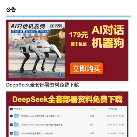
公告
DeepSeek全套部署资料免费下载