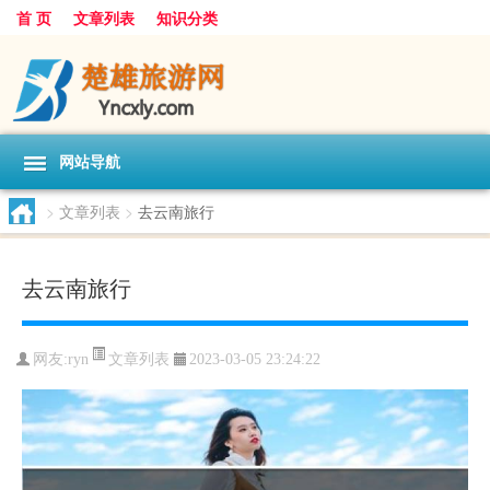
首 页
文章列表
知识分类
网站导航
>
文章列表
>
去云南旅行
去云南旅行
文章列表
网友:
ryn
2023-03-05 23:24:22