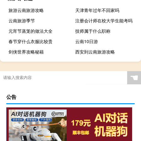
旅游云南旅游攻略
天津青年过年不回家吗
云南旅游季节
注册会计师在校大学生能考吗
元宵节蒸笼的做法大全
技师属于什么职称
春节穿什么衣服比较贵
云南10日游
剑侠世界攻略秘籍
西安到云南旅游攻略
☚
公告