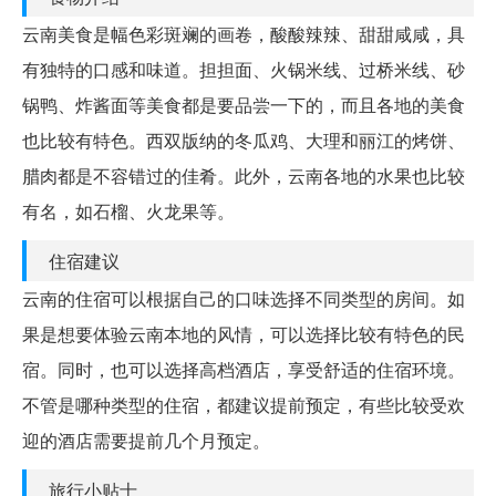
云南美食是幅色彩斑斓的画卷，酸酸辣辣、甜甜咸咸，具
有独特的口感和味道。担担面、火锅米线、过桥米线、砂
锅鸭、炸酱面等美食都是要品尝一下的，而且各地的美食
也比较有特色。西双版纳的冬瓜鸡、大理和丽江的烤饼、
腊肉都是不容错过的佳肴。此外，云南各地的水果也比较
有名，如石榴、火龙果等。
住宿建议
云南的住宿可以根据自己的口味选择不同类型的房间。如
果是想要体验云南本地的风情，可以选择比较有特色的民
宿。同时，也可以选择高档酒店，享受舒适的住宿环境。
不管是哪种类型的住宿，都建议提前预定，有些比较受欢
迎的酒店需要提前几个月预定。
旅行小贴士