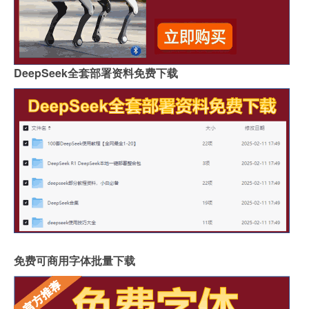
DeepSeek全套部署资料免费下载
免费可商用字体批量下载