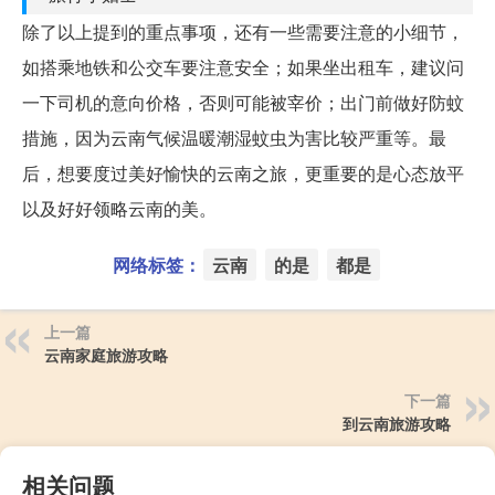
除了以上提到的重点事项，还有一些需要注意的小细节，
如搭乘地铁和公交车要注意安全；如果坐出租车，建议问
一下司机的意向价格，否则可能被宰价；出门前做好防蚊
措施，因为云南气候温暖潮湿蚊虫为害比较严重等。最
后，想要度过美好愉快的云南之旅，更重要的是心态放平
以及好好领略云南的美。
网络标签：
云南
的是
都是
上一篇
云南家庭旅游攻略
下一篇
到云南旅游攻略
相关问题