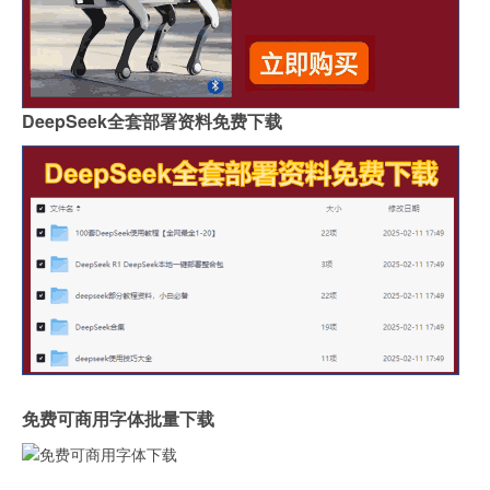
DeepSeek全套部署资料免费下载
免费可商用字体批量下载