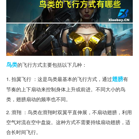
鸟类
的飞行方式主要包括以下几种：
翅膀
1. 拍翼飞行 ：这是鸟类最基本的飞行方式，通过
有
节奏的上下扇动来控制身体上升或前进。不同大小的鸟
类，翅膀扇动的频率也不同。
2. 滑翔 ：鸟类在滑翔时双翼平直伸展，不扇动翅膀，利用
空气对流在空中盘旋。这种方式不需要持续扇动翅膀，适
合长时间飞行。