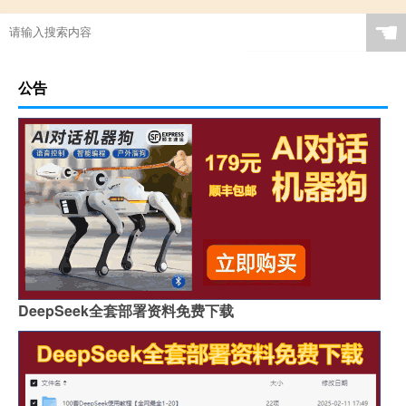
☚
公告
DeepSeek全套部署资料免费下载