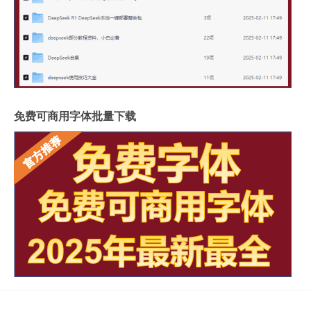
免费可商用字体批量下载