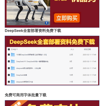
DeepSeek全套部署资料免费下载
免费可商用字体批量下载