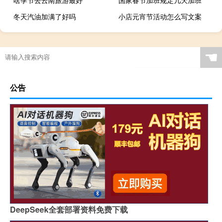
啥季节去云南旅游最好
国家春节加班规定几天加班
冬天汽油加满了好吗
小店元宵节活动怎么写文案
☚
公告
DeepSeek全套部署资料免费下载