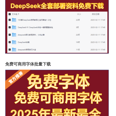
免费可商用字体批量下载