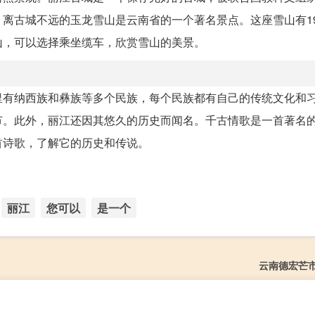
离古城不远的玉龙雪山是云南省的一个著名景点。这座雪山有1
山，可以选择乘坐缆车，欣赏雪山的美景。
里有纳西族和彝族等多个民族，每个民族都有自己的传统文化和
节。此外，丽江还因其悠久的历史而闻名。千古情歌是一首著名
首诗歌，了解它的历史和传说。
丽江
您可以
是一个
云南德宏芒