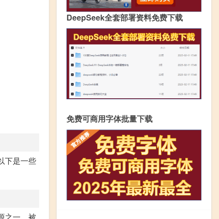
DeepSeek全套部署资料免费下载
免费可商用字体批量下载
以下是一些
源之一，被