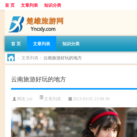
首 页
文章列表
知识分类
首 页
文章列表
知识分类
>
文章列表
>
云南旅游好玩的地方
云南旅游好玩的地方
文章列表
网友:
ynl
2023-03-05 23:09:30