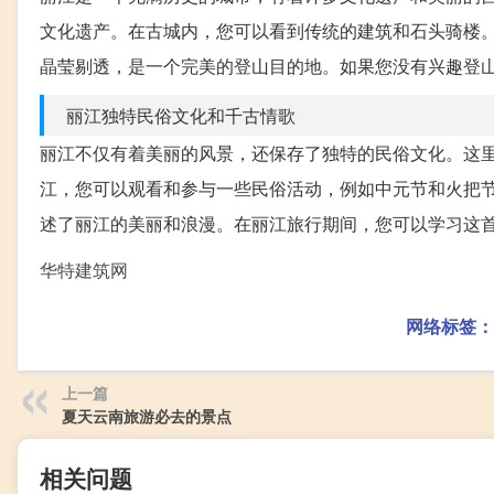
文化遗产。在古城内，您可以看到传统的建筑和石头骑楼。
晶莹剔透，是一个完美的登山目的地。如果您没有兴趣登
丽江独特民俗文化和千古情歌
丽江不仅有着美丽的风景，还保存了独特的民俗文化。这
江，您可以观看和参与一些民俗活动，例如中元节和火把
述了丽江的美丽和浪漫。在丽江旅行期间，您可以学习这
华特建筑网
网络标签：
上一篇
夏天云南旅游必去的景点
相关问题