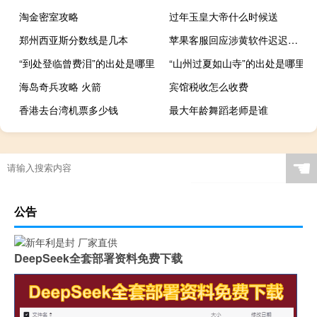
淘金密室攻略
过年玉皇大帝什么时候送
郑州西亚斯分数线是几本
苹果客服回应涉黄软件迟迟不下架
“到处登临曾费泪”的出处是哪里
“山州过夏如山寺”的出处是哪里
海岛奇兵攻略 火箭
宾馆税收怎么收费
香港去台湾机票多少钱
最大年龄舞蹈老师是谁
☚
公告
DeepSeek全套部署资料免费下载