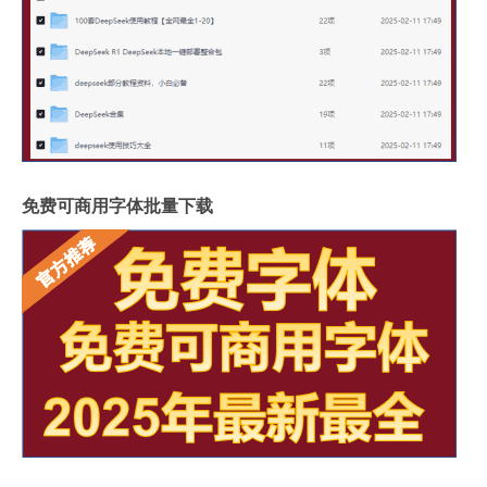
免费可商用字体批量下载