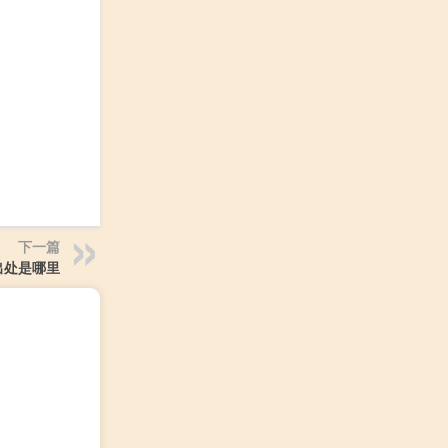
下一篇
出处是哪里