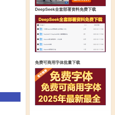
DeepSeek全套部署资料免费下载
免费可商用字体批量下载