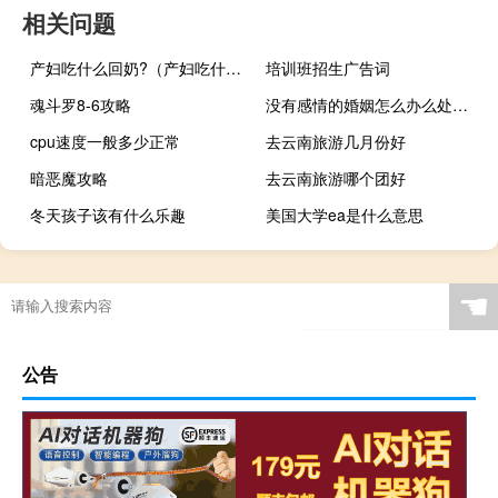
相关问题
产妇吃什么回奶?（产妇吃什么回奶）
培训班招生广告词
魂斗罗8-6攻略
没有感情的婚姻怎么办么处理最好（没有感情的婚姻怎么办）
cpu速度一般多少正常
去云南旅游几月份好
暗恶魔攻略
去云南旅游哪个团好
冬天孩子该有什么乐趣
美国大学ea是什么意思
☚
公告