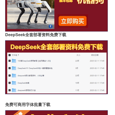
DeepSeek全套部署资料免费下载
免费可商用字体批量下载