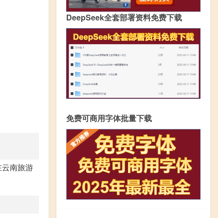
DeepSeek全套部署资料免费下载
免费可商用字体批量下载
在云南旅游