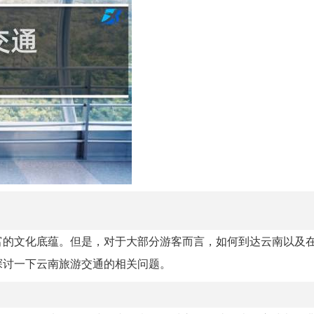
富的文化底蕴。但是，对于大部分游客而言，如何到达云南以及
探讨一下云南旅游交通的相关问题。