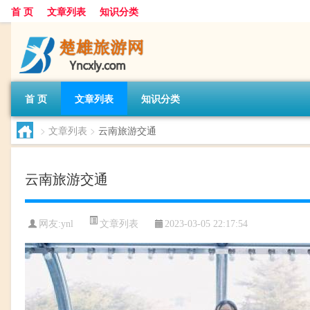
首 页
文章列表
知识分类
首 页
文章列表
知识分类
>
文章列表
>
云南旅游交通
云南旅游交通
文章列表
网友:
ynl
2023-03-05 22:17:54