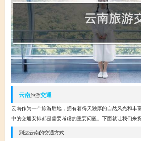
云南
交通
旅游
云南作为一个旅游胜地，拥有着得天独厚的自然风光和丰
中的交通安排都是需要考虑的重要问题。下面就让我们来
到达云南的交通方式