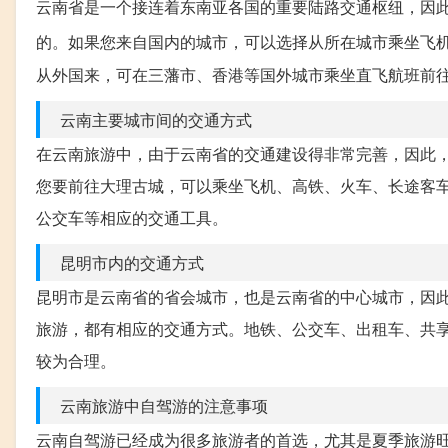
云南省是一个接连着东南亚各国的重要陆路交通枢纽，因
的。如果您来自国内的城市，可以选择从所在城市乘坐飞
从外国来，可在三藩市、香港等国外城市乘坐直飞航班前
云南主要城市间的交通方式
在云南旅游中，由于云南省的交通建设得非常完善，因此
您要前往大理古城，可以乘坐飞机、高铁、火车、长途客
公交车等相应的交通工具。
昆明市内的交通方式
昆明市是云南省的省会城市，也是云南省的中心城市，因
旅游，都有相应的交通方式。地铁、公交车、出租车、共
较为合理。
云南旅游中自驾游的注意事项
云南自驾游已经成为很多旅游者的首选，尤其是夏季旅游