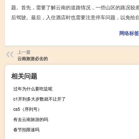
题。首先，需要了解云南的道路情况，一些山区的路况较
后驾驶。最后，入住酒店时也需要注意停车问题，以免给
网络标签
上一篇
云南旅游必去的
相关问题
过年为什么要吃盐呢
c1开到多大岁数就不让开了
cs5（序列号）
有去云南旅游的吗
春节拍限速吗