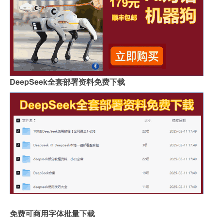
DeepSeek全套部署资料免费下载
免费可商用字体批量下载