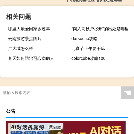
相关问题
哪里人最爱回家乡过年
“阁入高秋户尽开”的出处是哪里
云南旅游景点图片
darkecho攻略
广大城怎么样
元宵节上午要干嘛
冬天如何防治冠心病病人
colorcube攻略100
☚
公告