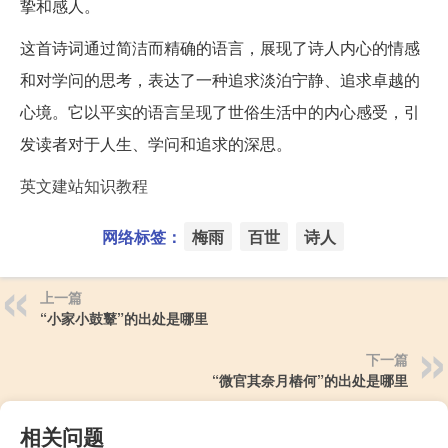
挚和感人。
这首诗词通过简洁而精确的语言，展现了诗人内心的情感
和对学问的思考，表达了一种追求淡泊宁静、追求卓越的
心境。它以平实的语言呈现了世俗生活中的内心感受，引
发读者对于人生、学问和追求的深思。
英文建站知识教程
网络标签：
梅雨
百世
诗人
上一篇
“小家小鼓鼙”的出处是哪里
下一篇
“微官其奈月樁何”的出处是哪里
相关问题