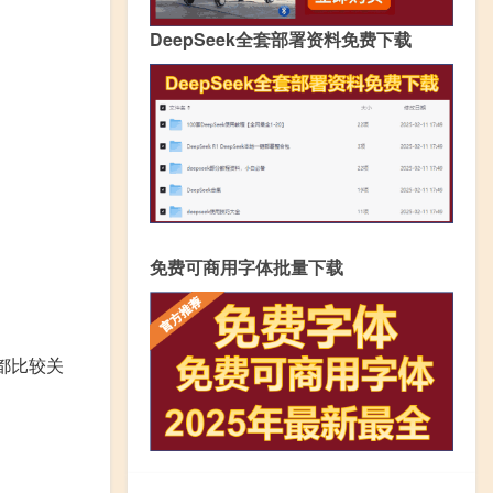
DeepSeek全套部署资料免费下载
免费可商用字体批量下载
都比较关