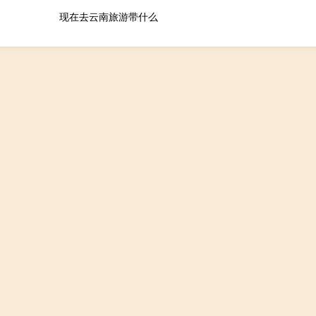
现在去云南旅游带什么