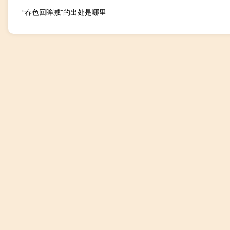
“春色回眸减”的出处是哪里