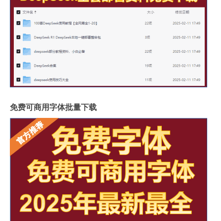
免费可商用字体批量下载