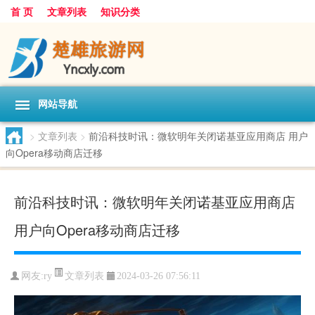
首 页
文章列表
知识分类
网站导航
>
文章列表
>
前沿科技时讯：微软明年关闭诺基亚应用商店 用户
向Opera移动商店迁移
前沿科技时讯：微软明年关闭诺基亚应用商店
用户向Opera移动商店迁移
文章列表
网友:
ry
2024-03-26 07:56:11