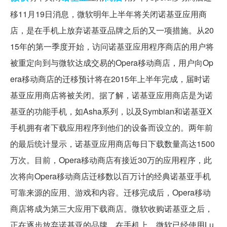
移11月19日消息，微软明年上半年将关闭诺基亚应用商
店，是在手机上放弃诺基亚品牌之后的又一项措施。从20
15年的第一季度开始，访问诺基亚应用程序商店的用户将
被重定向到与微软达成交易的Opera移动商店，用户向Op
era移动商店的迁移预计将在2015年上半年完成，届时诺
基亚应用商店将被关闭。据了解，诺基亚应用商店是为诺
基亚的功能手机，如Asha系列，以及Symbian和诺基亚X
手机拥有者下载应用程序到他们的设备而设立的。两年前
的最后统计显示，诺基亚应用商店每日下载数量高达1500
万次。目前，Opera移动商店有接近30万的应用程序，此
次将向Opera移动商店迁移数以百万计的经典诺基亚手机
可靠来源的应用、游戏和内容。迁移完成后，Opera移动
商店将成为第三大应用下载商店。微软收购诺基亚之后，
正在逐步放弃诺基亚的品牌。在手机上，微软已经使用Lu