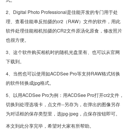
2、Digital Photo Professional是佳能开发的专门用于处
理、查看佳能单反拍摄的cr2（RAW）文件的软件，用此
软件处理佳能相机拍摄的CR2文件原汤化原食，修改照片
也很方便。
3、这个软件购买相机时的随机光盘里有、也可以从官网
下载到。
4、当然也可以使用如ACDSee Pro等支持RAW格式转换
的软件转换成jpg格式。
5、以用ACDSee Pro为例：用ACDSee Pro打开cr2文件，
切换到处理选项卡，点文件--另存为，在弹出的图像另存
为对话框的保存类型里，选jpg-jpeg，点保存按钮即可。
本文到此分享完毕，希望对大家有所帮助。