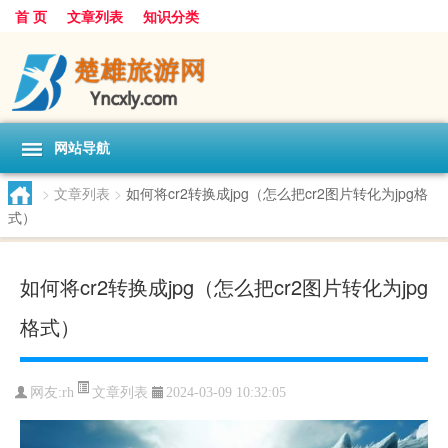
首 页
文章列表
知识分类
网站导航
>
文章列表
>
如何将cr2转换成jpg（怎么把cr2图片转化为jpg格
式）
如何将cr2转换成jpg（怎么把cr2图片转化为jpg
格式）
文章列表
网友:
rh
2024-03-09 10:32:05