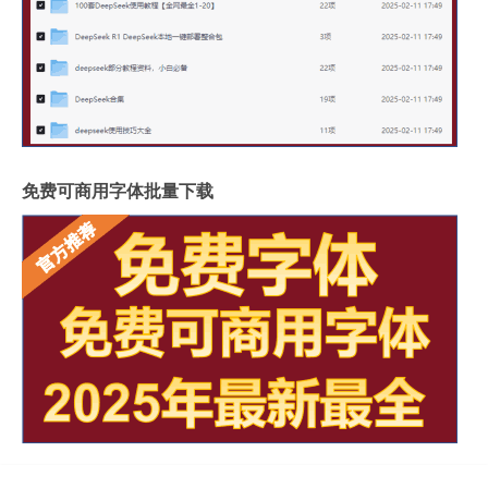
免费可商用字体批量下载