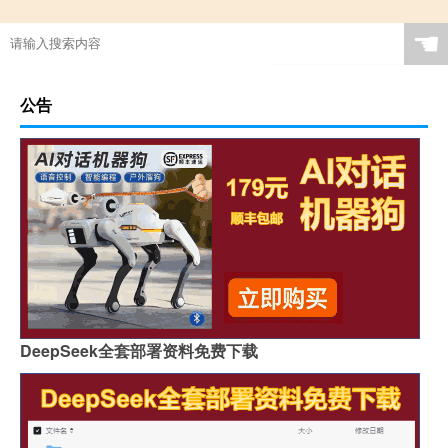
☚
公告
DeepSeek全套部署资料免费下载