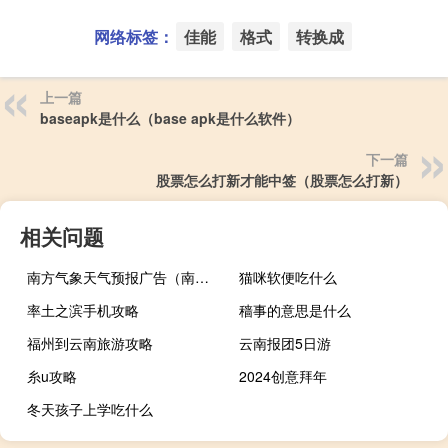
网络标签：
佳能
格式
转换成
上一篇
baseapk是什么（base apk是什么软件）
下一篇
股票怎么打新才能中签（股票怎么打新）
相关问题
南方气象天气预报广告（南方气象）
猫咪软便吃什么
率土之滨手机攻略
穑事的意思是什么
福州到云南旅游攻略
云南报团5日游
糸u攻略
2024创意拜年
冬天孩子上学吃什么