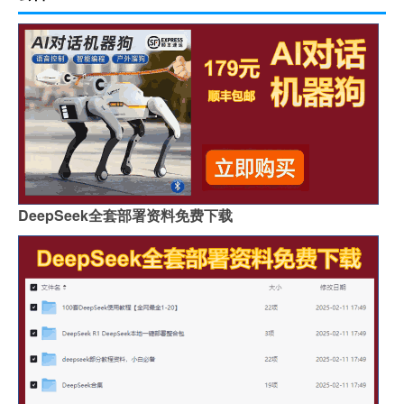
DeepSeek全套部署资料免费下载