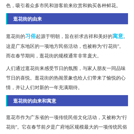
色，吸引着众多市民和游客前来欣赏和购买各种鲜花。
逛花街的由来
习俗
寓意
逛花街的
起源于明朝，旨在祈求吉祥和美好的
。
这是广东地区的一项地方民俗活动，也被称为“行花街”。
而在春节期间，逛花街的规模通常非常庞大。
人们通过逛花街来感受节日的氛围，与家人朋友一同品味
节日的喜悦。逛花街的热闹景象也给人们带来了愉悦的心
情，并让人们对新的一年充满期待。
逛花街的由来和寓意
逛花市作为广东省的一项传统民俗文化活动，又被称为“行
花街”。它在春节前夕是广府地区规模最大的一项传统民俗