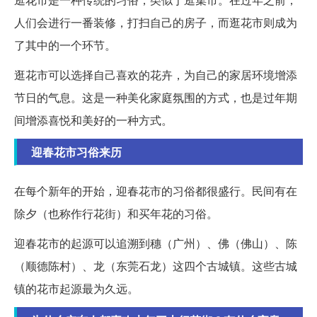
人们会进行一番装修，打扫自己的房子，而逛花市则成为
了其中的一个环节。
逛花市可以选择自己喜欢的花卉，为自己的家居环境增添
节日的气息。这是一种美化家庭氛围的方式，也是过年期
间增添喜悦和美好的一种方式。
迎春花市习俗来历
在每个新年的开始，迎春花市的习俗都很盛行。民间有在
除夕（也称作行花街）和买年花的习俗。
迎春花市的起源可以追溯到穗（广州）、佛（佛山）、陈
（顺德陈村）、龙（东莞石龙）这四个古城镇。这些古城
镇的花市起源最为久远。