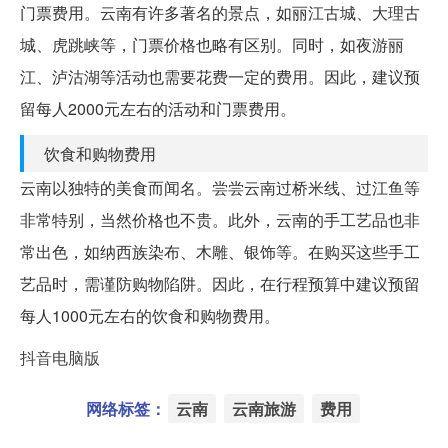
门票费用。云南有许多著名的景点，如丽江古城、大理古
城、虎跳峡等，门票价格也略有区别。同时，如夜游丽
江、泸沽湖等活动也需要花费一定的费用。因此，建议预
留每人2000元左右的活动和门票费用。
饮食和购物费用
云南以独特的美食而闻名。尝尝云南过桥米线、过江鱼等
非常特别，当然价格也不贵。此外，云南的手工艺品也非
常出色，如纳西族染布、木雕、银饰等。在购买这些手工
艺品时，需谨防购物陷阱。因此，在行程预算中建议预留
每人1000元左右的饮食和购物费用。
抖音电脑版
网络标签：
云南
云南旅游
费用