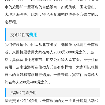
市的旅游和一些著名的自然景点，如虎跳峡、玉龙雪山、
大理洱海等等。此外，特色美食和购物也是不容错过的云
南行程。
费用
交通和住宿
我们假设这个小团队从北京出发，选择坐飞机前往云南旅
游。来回机票费用大约在每人2000元-3000元之间。当
然，具体费用还与季节、航空公司等因素有关。至于住宿
费用，云南旅游可选住宿方式富有多样性，大家可以根据
自己的喜好和需求进行选择。一般来说，宾馆住宿每晚大
约在每人200元-400元之间。
活动和门票费用
除去交通和住宿费用，云南旅游的另一主要开销是活动和