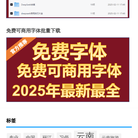
免费可商用字体批量下载
标签
云南
习俗
中国
专业
丽江
云南旅游