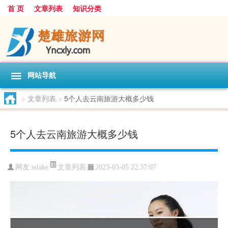
首 页
文章列表
知识分类
网站导航
>
文章列表
>
5个人去云南旅游大概多少钱
5个人去云南旅游大概多少钱
文章列表
网友:
sslake
2023-03-05 22:37:07