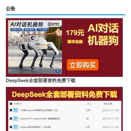
公告
DeepSeek全套部署资料免费下载