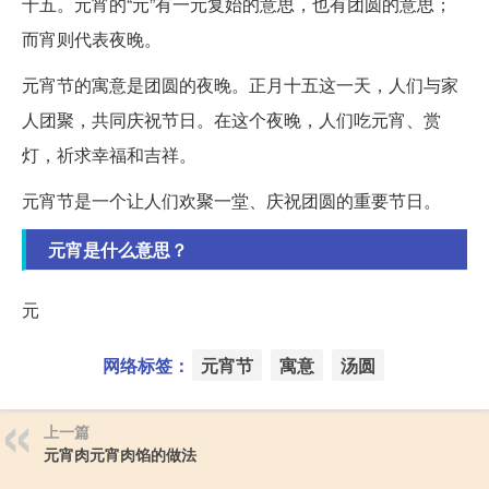
十五。元宵的“元”有一元复始的意思，也有团圆的意思；
而宵则代表夜晚。
元宵节的寓意是团圆的夜晚。正月十五这一天，人们与家
人团聚，共同庆祝节日。在这个夜晚，人们吃元宵、赏
灯，祈求幸福和吉祥。
元宵节是一个让人们欢聚一堂、庆祝团圆的重要节日。
元宵是什么意思？
元
网络标签：
元宵节
寓意
汤圆
上一篇
元宵肉元宵肉馅的做法