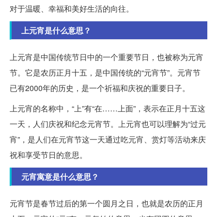
对于温暖、幸福和美好生活的向往。
上元宵是什么意思？
上元宵是中国传统节日中的一个重要节日，也被称为元宵
节。它是农历正月十五，是中国传统的“元宵节”。元宵节
已有2000年的历史，是一个祈福和庆祝的重要日子。
上元宵的名称中，“上”有“在……上面”，表示在正月十五这
一天，人们庆祝和纪念元宵节。上元宵也可以理解为“过元
宵”，是人们在元宵节这一天通过吃元宵、赏灯等活动来庆
祝和享受节日的意思。
元宵寓意是什么意思？
元宵节是春节过后的第一个圆月之日，也就是农历的正月