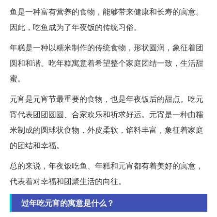
鱼是一种富有营养的食物，能够带来健康和长寿的寓意。
因此，吃鱼成为了年夜饭的传统习俗。
年糕是一种以糯米制作的传统食物，形状圆润，象征着团
圆和和谐。吃年糕寓意着希望整个家庭团结一致，生活甜
蜜。
元宵是元宵节最重要的食物，也是年夜饭后的甜点。吃元
宵代表团团圆圆、合家欢乐和祈求好运。元宵是一种由糯
米制成的圆球状食物，外皮柔软，馅料丰富，象征着家庭
的团结和幸福。
总的来说，年夜饭吃鱼、年糕和元宵都有着美好的寓意，
代表着对幸福和团聚生活的向往。
过年吃元宵的寓意是什么？