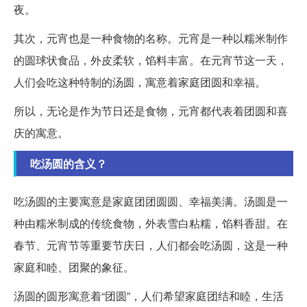
夜。
其次，元宵也是一种食物的名称。元宵是一种以糯米制作
的圆球状食品，外皮柔软，馅料丰富。在元宵节这一天，
人们会吃这种特制的汤圆，寓意着家庭团圆和幸福。
所以，无论是作为节日还是食物，元宵都代表着团圆和喜
庆的寓意。
吃汤圆的含义？
吃汤圆的主要寓意是家庭团团圆圆、幸福美满。汤圆是一
种由糯米制成的传统食物，外表雪白粘糯，馅料香甜。在
春节、元宵节等重要节庆日，人们都会吃汤圆，这是一种
家庭和睦、团聚的象征。
汤圆的圆形寓意着“团圆”，人们希望家庭团结和睦，生活