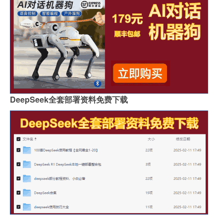
DeepSeek全套部署资料免费下载